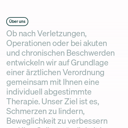
Über uns
Ob nach Verletzungen,
Operationen oder bei akuten
und chronischen Beschwerden
entwickeln wir auf Grundlage
einer ärztlichen Verordnung
gemeinsam mit Ihnen eine
individuell abgestimmte
Therapie. Unser Ziel ist es,
Schmerzen zu lindern,
Beweglichkeit zu verbessern