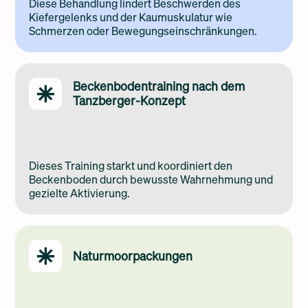
Diese Behandlung lindert Beschwerden des
Kiefergelenks und der Kaumuskulatur wie
Schmerzen oder Bewegungseinschränkungen.
Beckenbodentraining nach dem
Tanzberger-Konzept
Dieses Training starkt und koordiniert den
Beckenboden durch bewusste Wahrnehmung und
gezielte Aktivierung.
Naturmoorpackungen