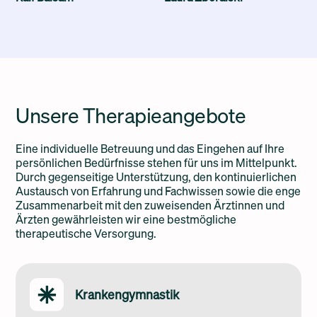
Unsere Therapieangebote
Eine individuelle Betreuung und das Eingehen auf Ihre
persönlichen Bedürfnisse stehen für uns im Mittelpunkt.
Durch gegenseitige Unterstützung, den kontinuierlichen
Austausch von Erfahrung und Fachwissen sowie die enge
Zusammenarbeit mit den zuweisenden Ärztinnen und
Ärzten gewährleisten wir eine bestmögliche
therapeutische Versorgung.
Krankengymnastik