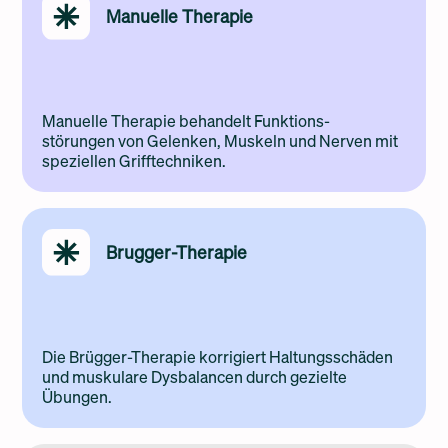
Manuelle Therapie
Manuelle Therapie behandelt Funktions-
störungen von Gelenken, Muskeln und Nerven mit
speziellen Grifftechniken.
Brugger-Therapie
Die Brügger-Therapie korrigiert Haltungsschäden
und muskulare Dysbalancen durch gezielte
Übungen.