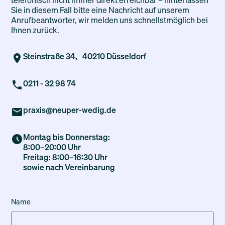
Sie in diesem Fall bitte eine Nachricht auf unserem
Anrufbeantworter, wir melden uns schnellstmöglich bei
Ihnen zurück.
Steinstraße 34, 40210 Düsseldorf
0211 - 32 98 74
praxis@neuper-wedig.de
Montag bis Donnerstag:
8:00–20:00 Uhr
Freitag: 8:00–16:30 Uhr
sowie nach Vereinbarung
Name