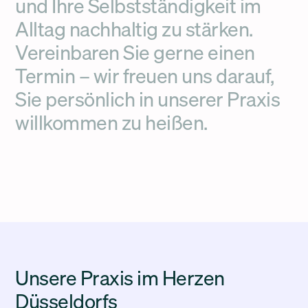
und Ihre Selbstständigkeit im
Alltag nachhaltig zu stärken.
Vereinbaren Sie gerne einen
Termin – wir freuen uns darauf,
Sie persönlich in unserer Praxis
willkommen zu heißen.
Unsere Praxis im Herzen
Düsseldorfs