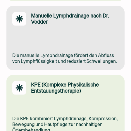
Manuelle Lymphdrainage nach Dr.
Vodder
Die manuelle Lymphdrainage fördert den Abfluss
von Lymphflüssigkeit und reduziert Schwellungen.
KPE (Komplexe Physikalische
Entstauungstherapie)
Die KPE kombiniert Lymphdrainage, Kompression,
Bewegung und Hautpflege zur nachhaltigen
Ödembehandlung.