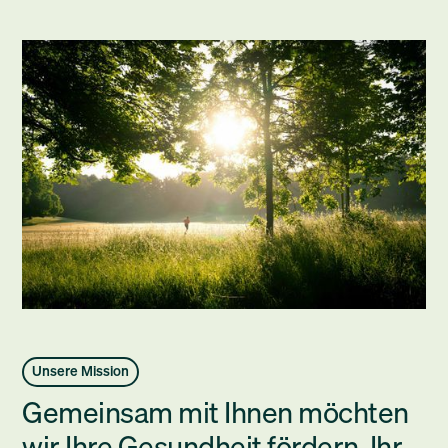
Unsere Mission
Gemeinsam mit Ihnen möchten
wir Ihre Gesundheit fördern, Ihr