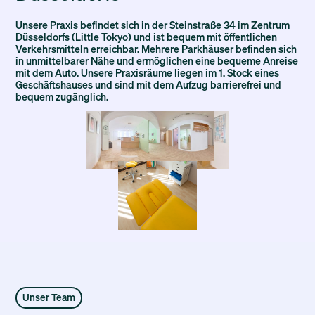
Unsere Praxis befindet sich in der Steinstraße 34 im Zentrum
Düsseldorfs (Little Tokyo) und ist bequem mit öffentlichen
Verkehrsmitteln erreichbar. Mehrere Parkhäuser befinden sich
in unmittelbarer Nähe und ermöglichen eine bequeme Anreise
mit dem Auto. Unsere Praxisräume liegen im 1. Stock eines
Geschäftshauses und sind mit dem Aufzug barrierefrei und
bequem zugänglich.
Unser Team