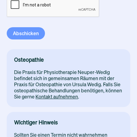
Osteopathie
Die Praxis für Physiotherapie Neuper-Wedig
befindet sich in gemeinsamen Räumen mit der
Praxis für Osteopathie von Ursula Wedig. Falls Sie
osteopathische Behandlungen benötigen, können
Sie gerne
Kontakt aufnehmen
.
Wichtiger Hinweis
Sollten Sie einen Termin nicht wahrnehmen