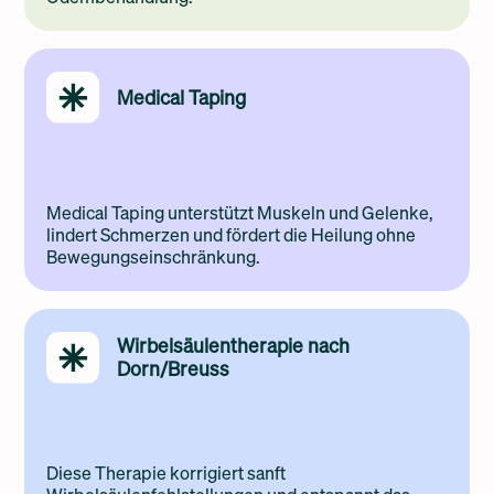
Medical Taping
Medical Taping unterstützt Muskeln und Gelenke,
lindert Schmerzen und fördert die Heilung ohne
Bewegungseinschränkung.
Wirbelsäulentherapie nach
Dorn/Breuss
Diese Therapie korrigiert sanft