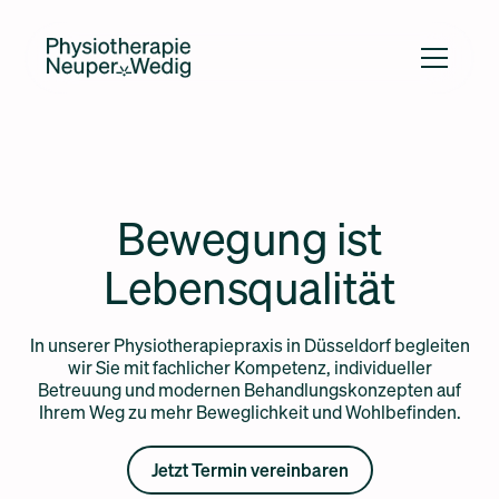
Bewegung ist
Lebensqualität
In unserer Physiotherapiepraxis in Düsseldorf begleiten
wir Sie mit fachlicher Kompetenz, individueller
Betreuung und modernen Behandlungskonzepten auf
Ihrem Weg zu mehr Beweglichkeit und Wohlbefinden.
Jetzt Termin vereinbaren