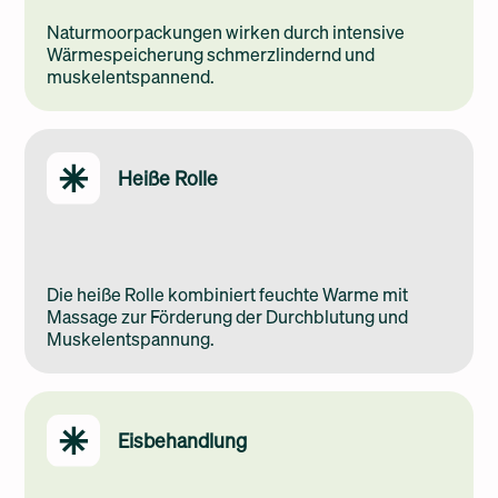
Naturmoorpackungen wirken durch intensive
Wärmespeicherung schmerzlindernd und
muskelentspannend.
Heiße Rolle
Die heiße Rolle kombiniert feuchte Warme mit
Massage zur Förderung der Durchblutung und
Muskelentspannung.
Eisbehandlung