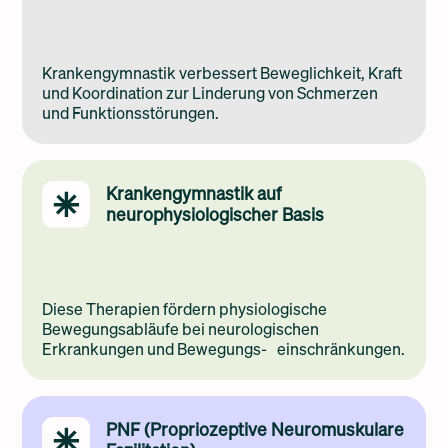
Krankengymnastik verbessert Beweglichkeit, Kraft
und Koordination zur Linderung von Schmerzen
und Funktionsstörungen.
Krankengymnastik auf
neurophysiologischer Basis
Diese Therapien fördern physiologische
Bewegungsabläufe bei neurologischen
Erkrankungen und Bewegungs- einschränkungen.
PNF (Propriozeptive Neuromuskulare