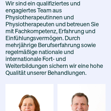
Wir sind ein qualifiziertes und
engagiertes Team aus
Physiotherapeutinnen und
Physiotherapeuten und betreuen Sie
mit Fachkompetenz, Erfahrung und
Einfühlungsvermögen. Durch
mehrjährige Berufserfahrung sowie
regelmäßige nationale und
internationale Fort- und
Weiterbildungen sichern wir eine hohe
Qualität unserer Behandlungen.