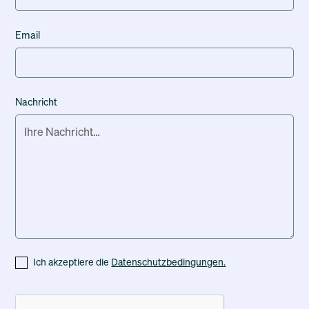
Email
Nachricht
Ich akzeptiere die
Datenschutzbedingungen.