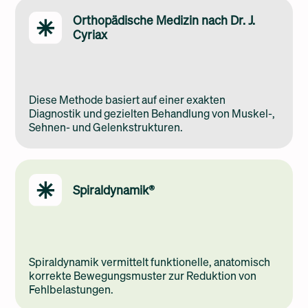
Orthopädische Medizin nach Dr. J.
Cyriax
Diese Methode basiert auf einer exakten
Diagnostik und gezielten Behandlung von Muskel-,
Sehnen- und Gelenkstrukturen.
Spiraldynamik®
Spiraldynamik vermittelt funktionelle, anatomisch
korrekte Bewegungsmuster zur Reduktion von
Fehlbelastungen.