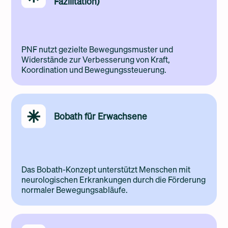
Fazilitation)
PNF nutzt gezielte Bewegungsmuster und
Widerstände zur Verbesserung von Kraft,
Koordination und Bewegungssteuerung.
Bobath für Erwachsene
Das Bobath-Konzept unterstützt Menschen mit
neurologischen Erkrankungen durch die Förderung
normaler Bewegungsabläufe.