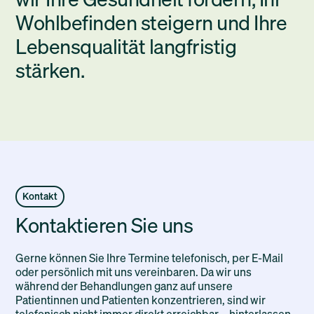
Wohlbefinden steigern und Ihre
Lebensqualität langfristig
stärken.
Kontakt
Kontaktieren Sie uns
Gerne können Sie Ihre Termine telefonisch, per E-Mail
oder persönlich mit uns vereinbaren. Da wir uns
während der Behandlungen ganz auf unsere
Patientinnen und Patienten konzentrieren, sind wir
telefonisch nicht immer direkt erreichbar – hinterlassen