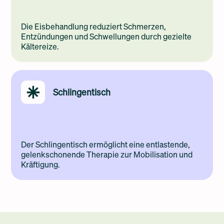
Die Eisbehandlung reduziert Schmerzen,
Entzündungen und Schwellungen durch gezielte
Kältereize.
Schlingentisch
Der Schlingentisch ermöglicht eine entlastende,
gelenkschonende Therapie zur Mobilisation und
Kräftigung.